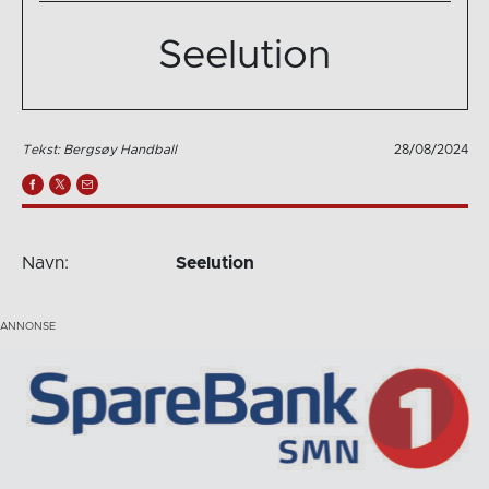
Seelution
Tekst: Bergsøy Handball
28/08/2024
Navn:
Seelution