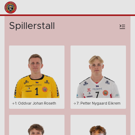
Spillerstall
1: Oddvar Johan Roseth
7: Petter Nygaard Eikrem