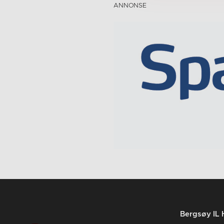
Bergsøy IL 