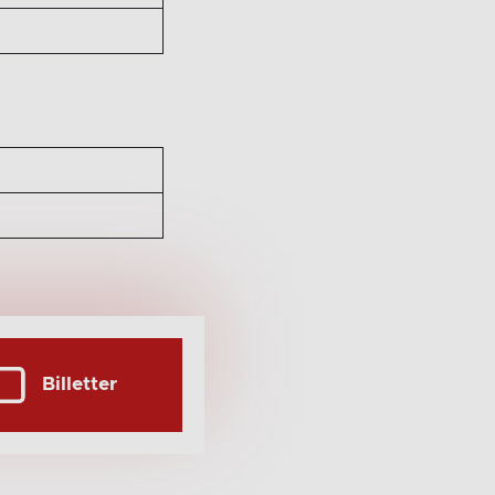
Billetter