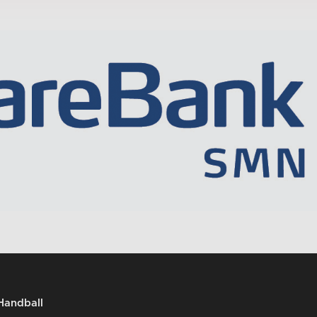
Handball