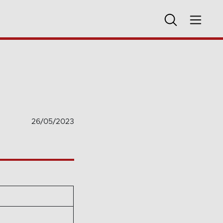
26/05/2023