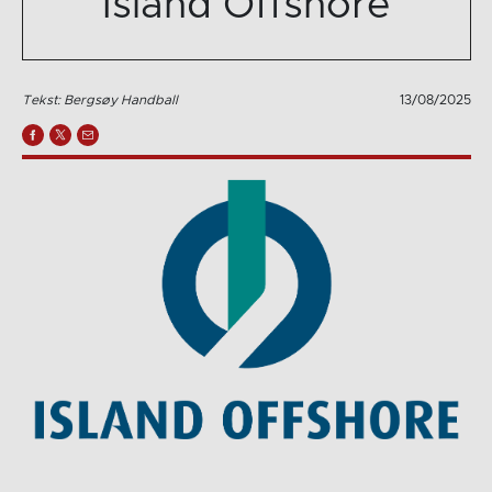
Island Offshore
Tekst: Bergsøy Handball
13/08/2025