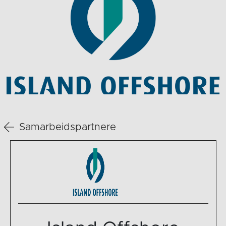
Samarbeidspartnere