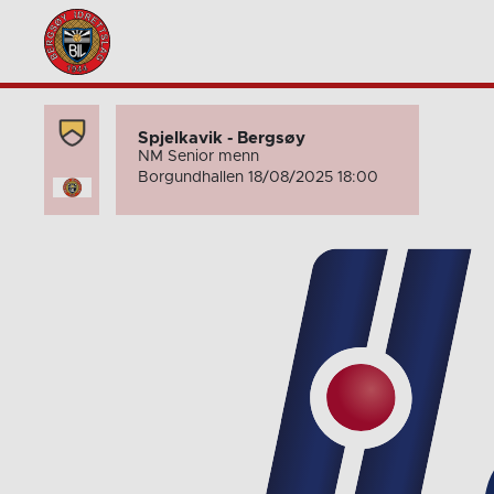
Spjelkavik - Bergsøy
NM Senior menn
Borgundhallen 18/08/2025 18:00