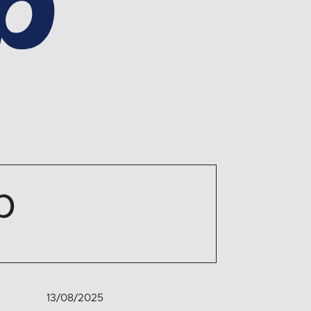
p
13/08/2025