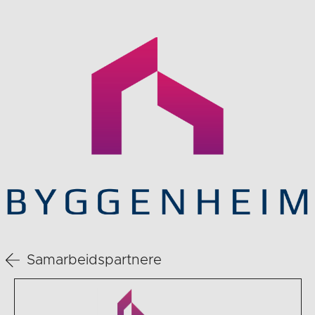
Samarbeidspartnere