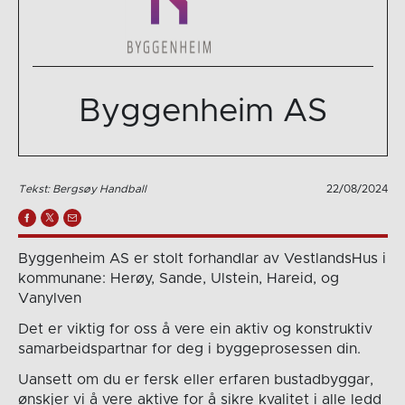
Byggenheim AS
Tekst: Bergsøy Handball
22/08/2024
Byggenheim AS er stolt forhandlar av VestlandsHus i
kommunane: Herøy, Sande, Ulstein, Hareid, og
Vanylven
Det er viktig for oss å vere ein aktiv og konstruktiv
samarbeidspartnar for deg i byggeprosessen din.
Uansett om du er fersk eller erfaren bustadbyggar,
ønskjer vi å vere aktive for å sikre kvalitet i alle ledd