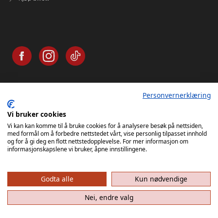
Personvernerklæring
Vi bruker cookies
Vi kan kan komme til å bruke cookies for å analysere besøk på nettsiden,
med formål om å forbedre nettstedet vårt, vise personlig tilpasset innhold
og for å gi deg en flott nettstedopplevelse. For mer informasjon om
informasjonskapslene vi bruker, åpne innstillingene.
Godta alle
Kun nødvendige
Nei, endre valg