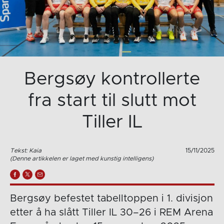
Bergsøy kontrollerte
fra start til slutt mot
Tiller IL
Tekst: Kaia
15/11/2025
(Denne artikkelen er laget med kunstig intelligens)
Bergsøy befestet tabelltoppen i 1. divisjon
etter å ha slått Tiller IL 30–26 i REM Arena