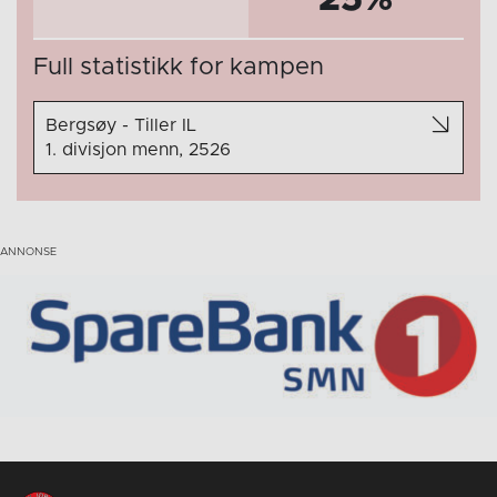
Full statistikk for kampen
Bergsøy - Tiller IL
1. divisjon menn, 2526