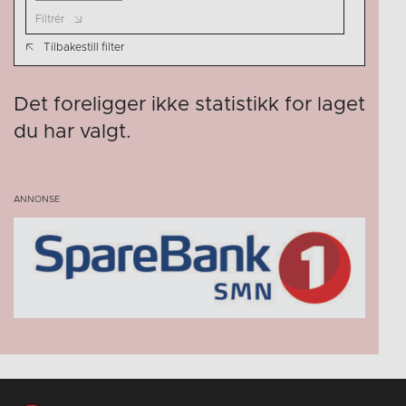
Filtrér
Tilbakestill filter
Det foreligger ikke statistikk for laget
du har valgt.